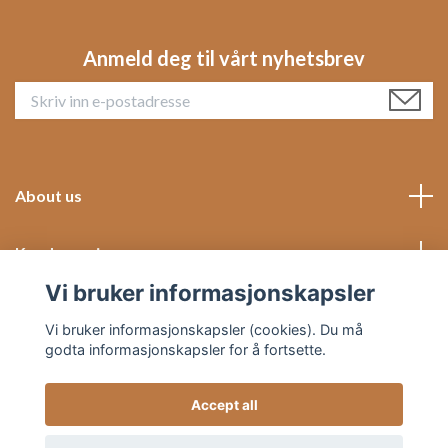
Anmeld deg til vårt nyhetsbrev
About us
Kundeservice
Vi bruker informasjonskapsler
Social Media
Vi bruker informasjonskapsler (cookies). Du må
godta informasjonskapsler for å fortsette.
Accept all