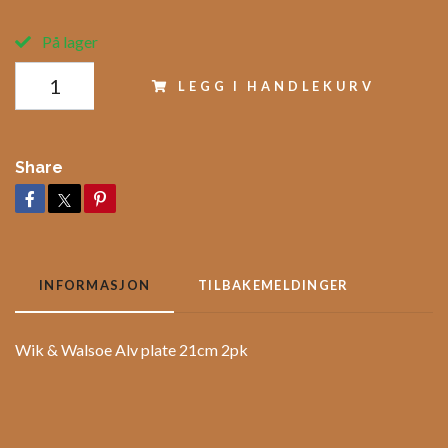
På lager
LEGG I HANDLEKURV
Share
INFORMASJON
TILBAKEMELDINGER
Wik & Walsoe Alv plate 21cm 2pk