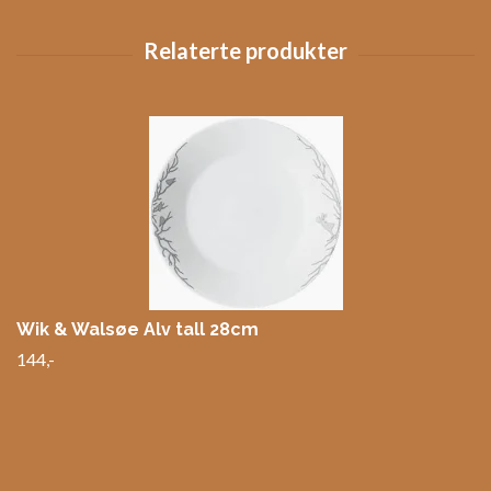
Wik & Walsøe Alv tall 28cm
144,-