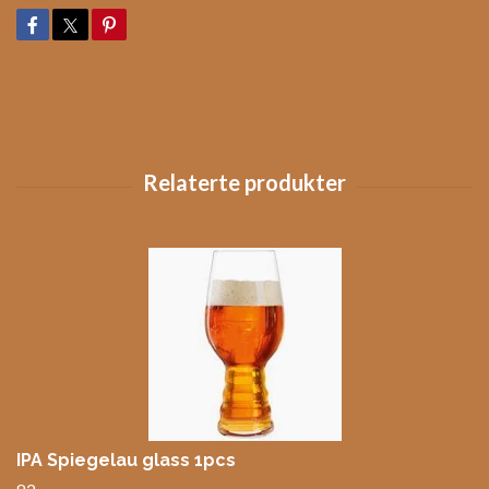
IPA Spiegelau glass 1pcs