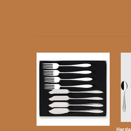
Hardan