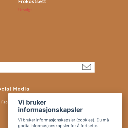
Frokostsett
Utsolgt
ocial Media
Vi bruker
Facebook
informasjonskapsler
Vi bruker informasjonskapsler (cookies). Du må
godta informasjonskapsler for å fortsette.