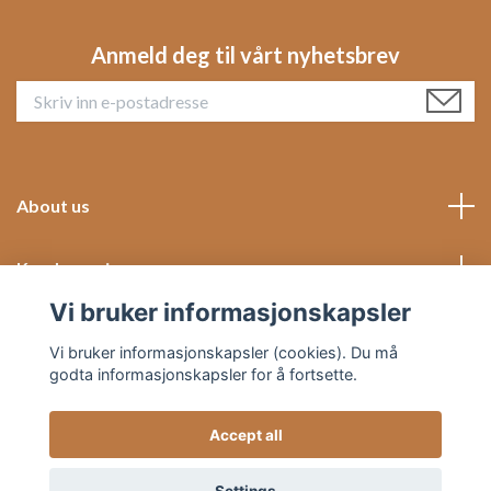
Anmeld deg til vårt nyhetsbrev
About us
Kundeservice
Vi bruker informasjonskapsler
Social Media
Vi bruker informasjonskapsler (cookies). Du må
godta informasjonskapsler for å fortsette.
Accept all
© 2026 Hjemish