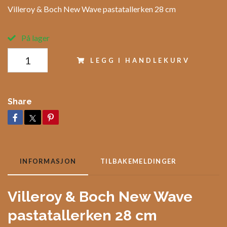
Villeroy & Boch New Wave pastatallerken 28 cm
På lager
LEGG I HANDLEKURV
Share
INFORMASJON
TILBAKEMELDINGER
Villeroy & Boch New Wave
pastatallerken 28 cm