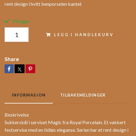
rent design i hvitt benporselen kantet
På lager
LEGG I HANDLEKURV
Share
INFORMASJON
TILBAKEMELDINGER
Beskrivelse
Sukkerskål i serviset Magic fra Royal Porcelain. Et vakkert
festservise med en tidløs eleganse. Serien har et rent design i