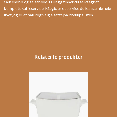
sausenebb og salatbolle. I tillegg finner du selvsagt et
komplett kaffeservise. Magic er et servise du kan samle hele
livet, og er et naturlig valg å sette på bryllupslisten.