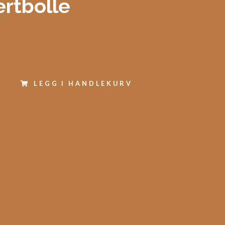
rtbolle
LEGG I HANDLEKURV