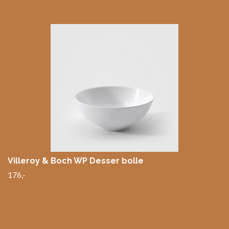
Villeroy & Boch WP Desser bolle
176,-