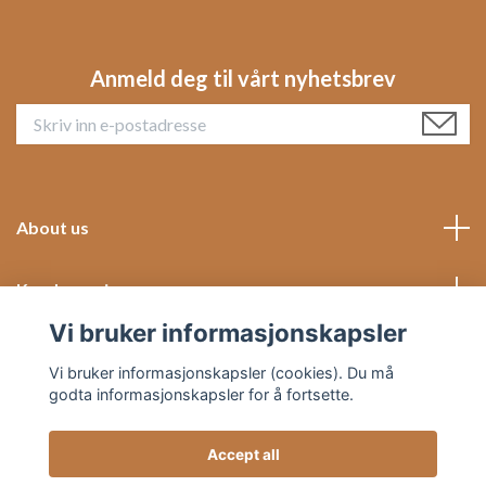
Anmeld deg til vårt nyhetsbrev
About us
Kundeservice
Vi bruker informasjonskapsler
Social Media
Vi bruker informasjonskapsler (cookies). Du må
godta informasjonskapsler for å fortsette.
Accept all