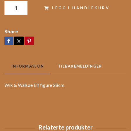
LEGG I HANDLEKURV
Share
INFORMASJON
TILBAKEMELDINGER
Wik & Walsøe Elf figure 28cm