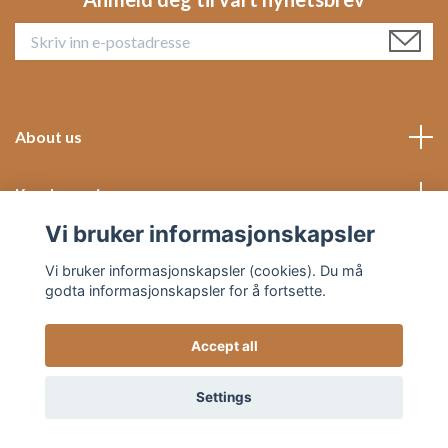
About us
Kundeservice
Vi bruker informasjonskapsler
Social Media
Vi bruker informasjonskapsler (cookies). Du må
godta informasjonskapsler for å fortsette.
Accept all
© 2026 Hjemish
Settings