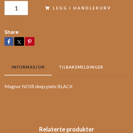
LEGG I HANDLEKURV
Share
INFORMASJON
TILBAKEMELDINGER
Magnor NOIR deep plate BLACK