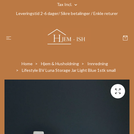
Tax Incl.
Leveringstid 2-6 dager/ Sikre betalinger / Enkle returer
Home
Hjem & Husholdning
Innredning
Lifestyle BV Luna Storage Jar Light Blue 1stk small