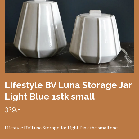
Lifestyle BV Luna Storage Jar
Light Blue 1stk small
329,-
Lifestyle BV Luna Storage Jar Light Pink the small one.