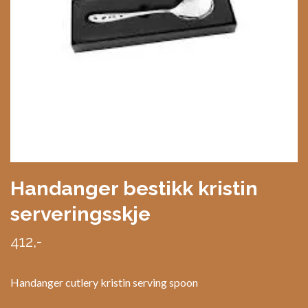
Handanger bestikk kristin
serveringsskje
412,-
Handanger cutlery kristin serving spoon