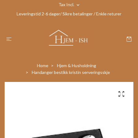
Tax Incl.
Leveringstid 2-6 dager/ Sikre betalinger / Enkle returer
Home
Hjem & Husholdning
Handanger bestikk kristin serveringsskje