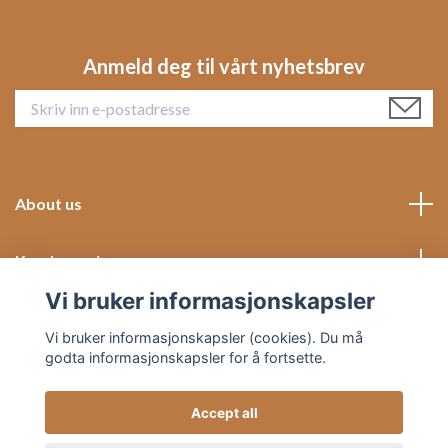
Anmeld deg til vårt nyhetsbrev
About us
Kundeservice
Vi bruker informasjonskapsler
Social Media
Vi bruker informasjonskapsler (cookies). Du må
godta informasjonskapsler for å fortsette.
Accept all