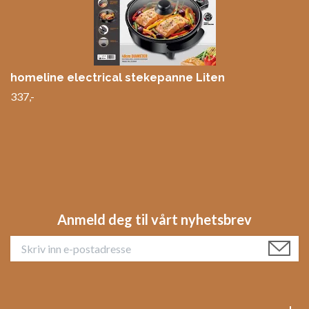
homeline electrical stekepanne Liten
337,-
Anmeld deg til vårt nyhetsbrev