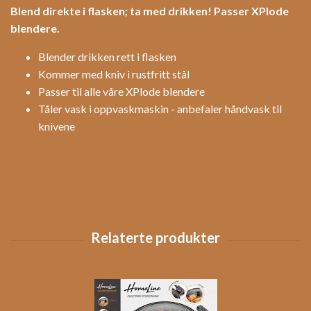
Blend direkte i flasken; ta med drikken! Passer XPlode
blendere.
Blender drikken rett i flasken
Kommer med kniv i rustfritt stål
Passer til alle våre XPlode blendere
Tåler vask i oppvaskmaskin - anbefaler håndvask til
knivene