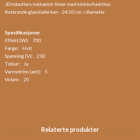
30 minutters mekanisk timer med klokkefunktion.
Roterende glasstallerken - 24.50 cm. i diameter.
Spesifikasjoner
Effekt (W): 700
Farge: Hvit
Spenning (V): 230
Tidsur: Ja
Varmetrinn (ant): 5
Volum: 20