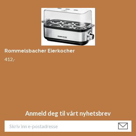
Rommelsbacher Eierkocher
412,-
Anmeld deg til vårt nyhetsbrev