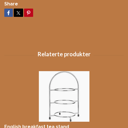
Share
English breakfast tea stand