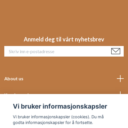
Anmeld deg til vårt nyhetsbrev
About us
Kundeservice
Vi bruker informasjonskapsler
Social Media
Vi bruker informasjonskapsler (cookies). Du må
godta informasjonskapsler for å fortsette.