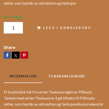
røtter, som består av attraktive og funksjon
På lager
LEGG I HANDLEKURV
Share
INFORMASJON
TILBAKEMELDINGER
Et kvadratisk fat fra serien Toulouse laget av Pillivuyt.
Tanken med serien Toulouse er å gå tilbake til Pillivuyts
røtter, som består av attraktive og funksjonelle porselensfat