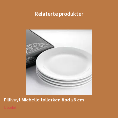
Pillivuyt Michelle tallerken flad 26 cm
Utsolgt