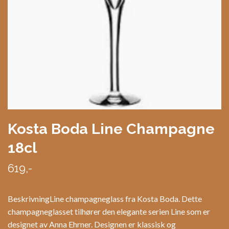
Kosta Boda Line Champagne
18cl
619,-
BeskrivningLine champagneglass fra Kosta Boda. Dette
champagneglasset tilhører den elegante serien Line som er
designet av Anna Ehrner. Designen er klassisk og