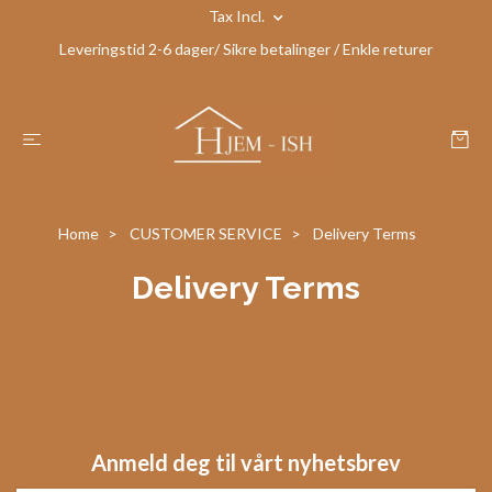
Tax Incl.
Leveringstid 2-6 dager/ Sikre betalinger / Enkle returer
Home
CUSTOMER SERVICE
Delivery Terms
Delivery Terms
Anmeld deg til vårt nyhetsbrev