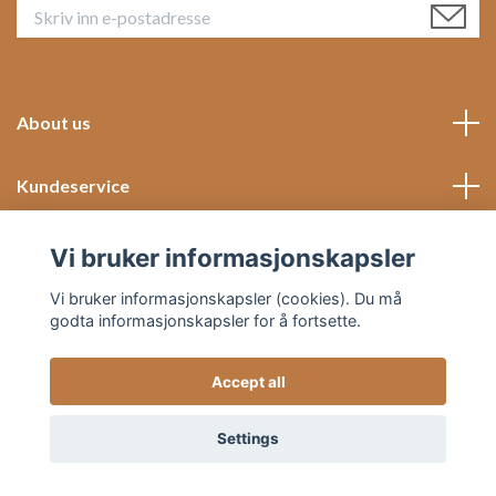
About us
Kundeservice
Social Media
Vi bruker informasjonskapsler
Vi bruker informasjonskapsler (cookies). Du må
godta informasjonskapsler for å fortsette.
Accept all
© 2026 Hjemish
Settings