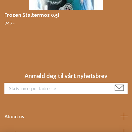
Frozen Staltermos 0,5l
247,-
Anmeld deg til vårt nyhetsbrev
About us